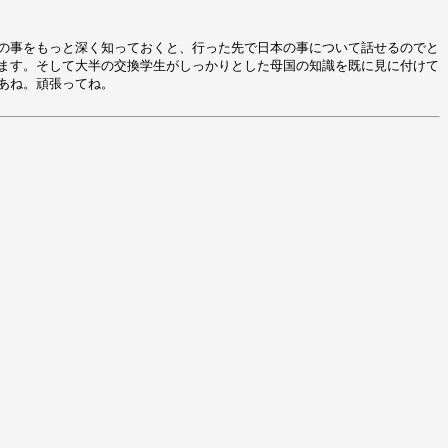
の事をもっと深く知っておくと、行った先で日本の事について話せるのでと
ます。そして大半の交換学生がしっかりとした母国の知識を既に見に付けて
あね。頑張ってね。